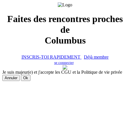
Faites des rencontres proches
de
Columbus
INSCRIS-TOI RAPIDEMENT
Déjà membre
se connecter
Je suis majeur(e) et j'accepte les CGU et la Politique de vie privée
Annuler
Ok